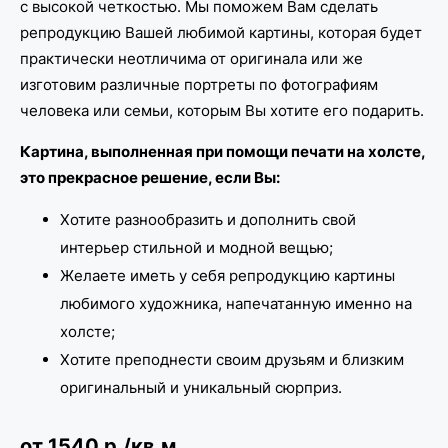
с высокой четкостью. Мы поможем Вам сделать
репродукцию Вашей любимой картины, которая будет
практически неотличима от оригинала или же
изготовим различные портреты по фотографиям
человека или семьи, которым Вы хотите его подарить.
Картина, выполненная при помощи печати на холсте,
это прекрасное решение, если Вы:
Хотите разнообразить и дополнить свой
интерьер стильной и модной вещью;
Желаете иметь у себя репродукцию картины
любимого художника, напечатанную именно на
холсте;
Хотите преподнести своим друзьям и близким
оригинальный и уникальный сюрприз.
от 1540 р./кв.м