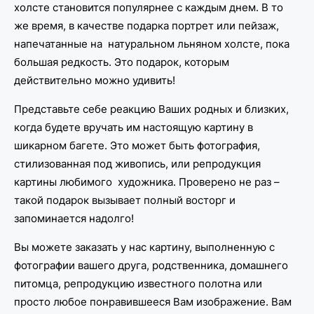
холсте становится популярнее с каждым днем. В то
же время, в качестве подарка портрет или пейзаж,
напечатанные на натуральном льняном холсте, пока
большая редкость. Это подарок, которым
действительно можно удивить!
Представьте себе реакцию Ваших родных и близких,
когда будете вручать им настоящую картину в
шикарном багете. Это может быть фотография,
стилизованная под живопись, или репродукция
картины любимого художника. Проверено не раз –
такой подарок вызывает полный восторг и
запоминается надолго!
Вы можете заказать у нас картину, выполненную с
фотографии вашего друга, родственника, домашнего
питомца, репродукцию известного полотна или
просто любое понравившееся Вам изображение. Вам