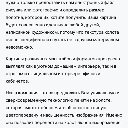
нужно только предоставить нам электронный файл
рисунка или фотографию и определить размер
полотна, которое Вы хотите получить. Ваша картина
будет совершенно идентична любой другой,
написанной художником, потому что текстура холста
очень специфична и спутать ее с другим материалом
невозможно.
Картины различных масштабов и форматов прекрасно
выглядят как в уютном домашнем интерьере, так и в
строгом и официальном интерьере офисов и
кабинетов.
Наша компания готова предложить Вам уникальную и
сверхсовременную технологию печати на холсте,
которая сможет обеспечить абсолютно точную
цветопередачу и насыщенность изображения. Именно
она позволит перенести на холст любое изображение