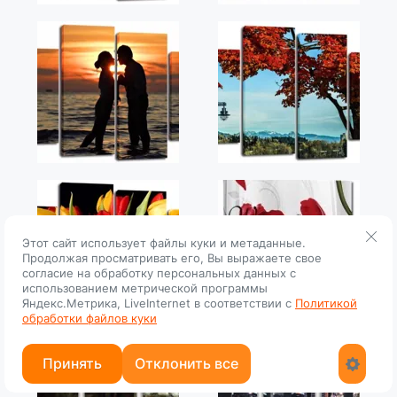
Этот сайт использует файлы куки и метаданные.
Продолжая просматривать его, Вы выражаете свое
согласие на обработку персональных данных с
использованием метрической программы
Яндекс.Метрика, LiveInternet в соответствии с
Политикой
обработки файлов куки
Принять
Отклонить все