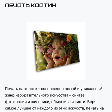
Печать картин
Печать на холсте – совершенно новый и уникальный
жанр изобразительного искусства – синтез
фотографии и живописи, объектива и кисти. Беря
самое лучшее от каждого из этих искусств, печать на